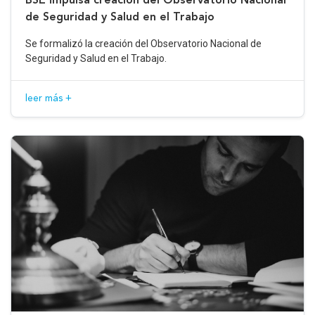
de Seguridad y Salud en el Trabajo
Se formalizó la creación del Observatorio Nacional de
Seguridad y Salud en el Trabajo.
leer más +