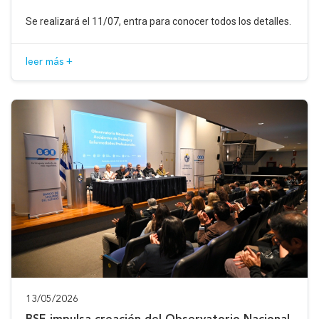
Se realizará el 11/07, entra para conocer todos los detalles.
leer más +
13/05/2026
BSE impulsa creación del Observatorio Nacional