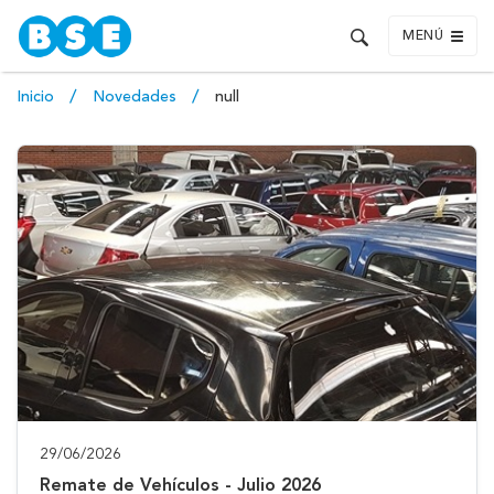
MENÚ
Inicio
Novedades
null
29/06/2026
Remate de Vehículos - Julio 2026