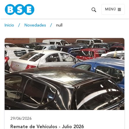
MENÚ
Inicio
Novedades
null
29/06/2026
Remate de Vehículos - Julio 2026