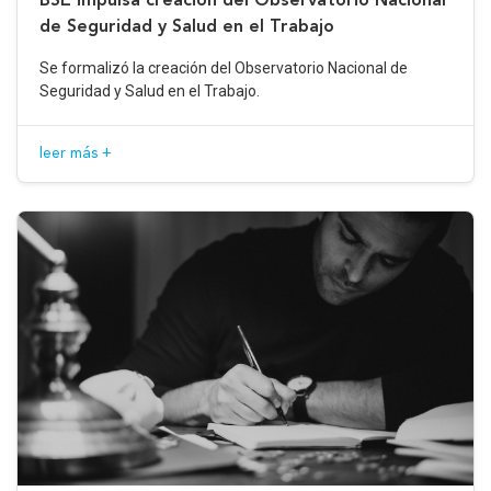
de Seguridad y Salud en el Trabajo
Se formalizó la creación del Observatorio Nacional de
Seguridad y Salud en el Trabajo.
leer más +