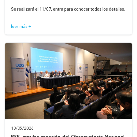
Se realizará el 11/07, entra para conocer todos los detalles.
leer más +
13/05/2026
BSE impulsa creación del Observatorio Nacional