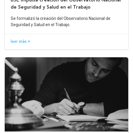
de Seguridad y Salud en el Trabajo
Se formalizó la creación del Observatorio Nacional de
Seguridad y Salud en el Trabajo.
leer más +