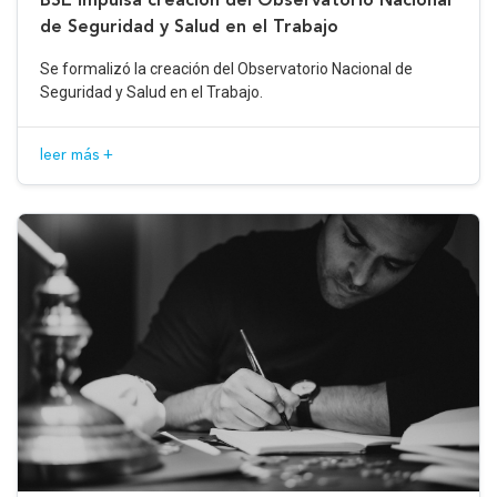
de Seguridad y Salud en el Trabajo
Se formalizó la creación del Observatorio Nacional de
Seguridad y Salud en el Trabajo.
leer más +