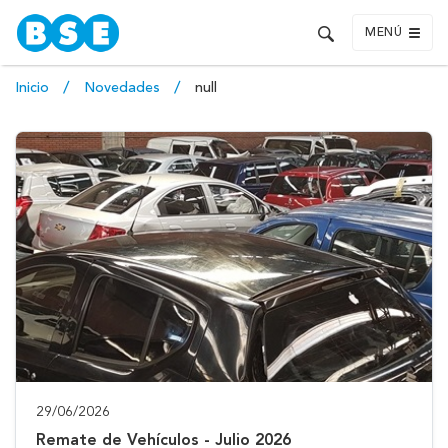
MENÚ
Inicio
Novedades
null
29/06/2026
Remate de Vehículos - Julio 2026