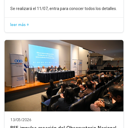
Se realizará el 11/07, entra para conocer todos los detalles.
leer más +
13/05/2026
BSE impulsa creación del Observatorio Nacional