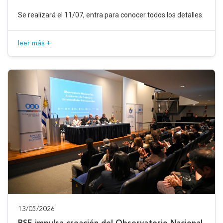
Se realizará el 11/07, entra para conocer todos los detalles.
leer más +
13/05/2026
BSE impulsa creación del Observatorio Nacional