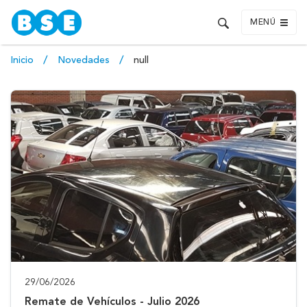
MENÚ
Inicio
Novedades
null
29/06/2026
Remate de Vehículos - Julio 2026