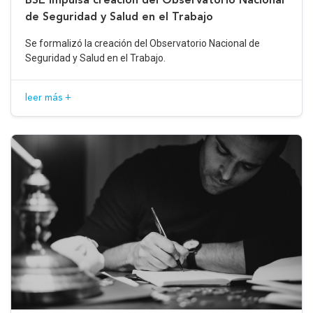
de Seguridad y Salud en el Trabajo
Se formalizó la creación del Observatorio Nacional de
Seguridad y Salud en el Trabajo.
leer más +