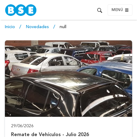
MENÚ
Inicio
Novedades
null
29/06/2026
Remate de Vehículos - Julio 2026