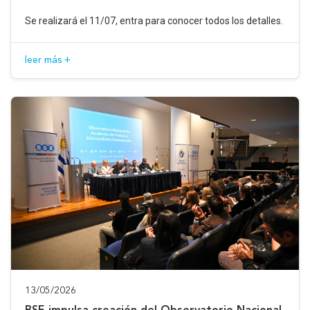
Se realizará el 11/07, entra para conocer todos los detalles.
leer más +
13/05/2026
BSE impulsa creación del Observatorio Nacional