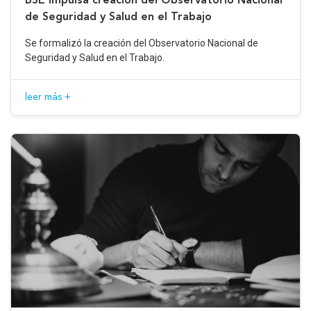
de Seguridad y Salud en el Trabajo
Se formalizó la creación del Observatorio Nacional de
Seguridad y Salud en el Trabajo.
leer más +