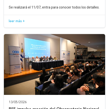
Se realizará el 11/07, entra para conocer todos los detalles.
leer más +
13/05/2026
BSE impulsa creación del Observatorio Nacional