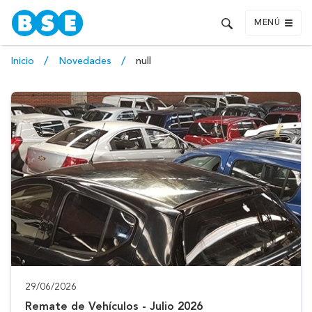
MENÚ
Inicio
Novedades
null
29/06/2026
Remate de Vehículos - Julio 2026