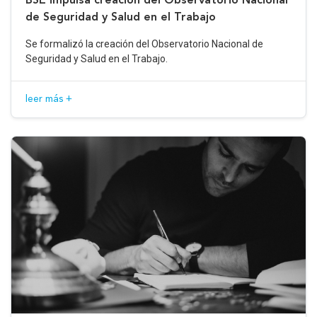
de Seguridad y Salud en el Trabajo
Se formalizó la creación del Observatorio Nacional de
Seguridad y Salud en el Trabajo.
leer más +