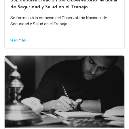
de Seguridad y Salud en el Trabajo
Se formalizó la creación del Observatorio Nacional de
Seguridad y Salud en el Trabajo.
leer más +