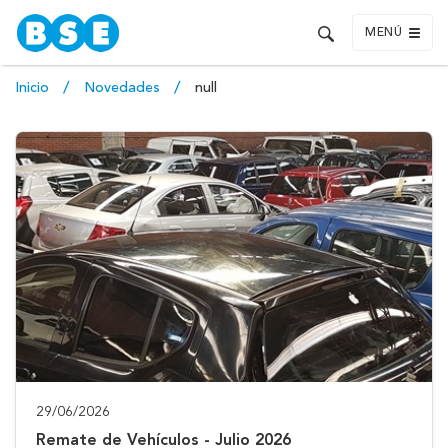
MENÚ
Inicio
Novedades
null
29/06/2026
Remate de Vehículos - Julio 2026