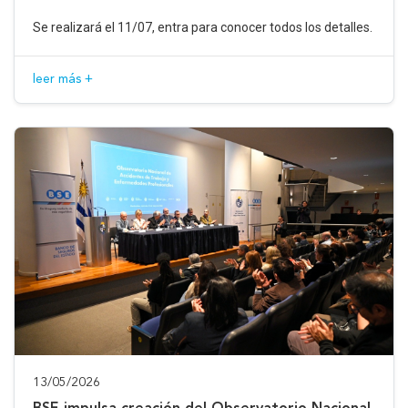
Se realizará el 11/07, entra para conocer todos los detalles.
leer más +
13/05/2026
BSE impulsa creación del Observatorio Nacional