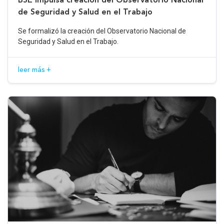
de Seguridad y Salud en el Trabajo
Se formalizó la creación del Observatorio Nacional de
Seguridad y Salud en el Trabajo.
leer más +