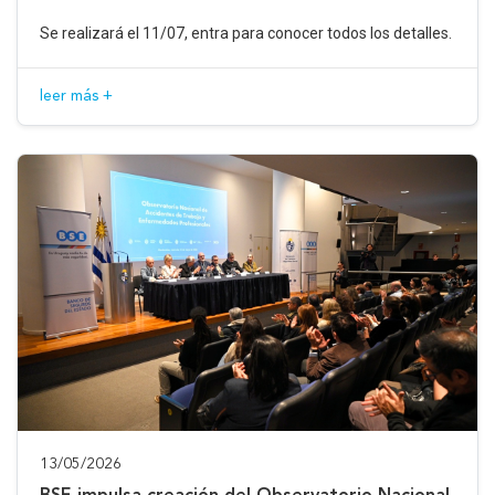
Se realizará el 11/07, entra para conocer todos los detalles.
leer más +
13/05/2026
BSE impulsa creación del Observatorio Nacional