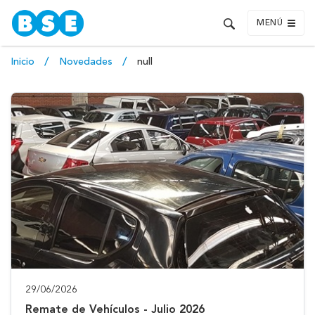
MENÚ
Inicio
Novedades
null
29/06/2026
Remate de Vehículos - Julio 2026