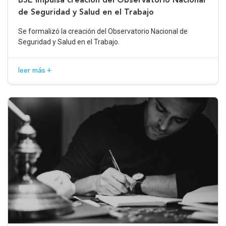
de Seguridad y Salud en el Trabajo
Se formalizó la creación del Observatorio Nacional de
Seguridad y Salud en el Trabajo.
leer más +