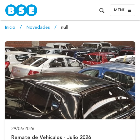
MENÚ
Inicio
Novedades
null
29/06/2026
Remate de Vehículos - Julio 2026