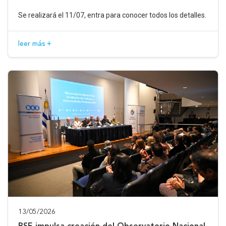
Se realizará el 11/07, entra para conocer todos los detalles.
leer más +
13/05/2026
BSE impulsa creación del Observatorio Nacional