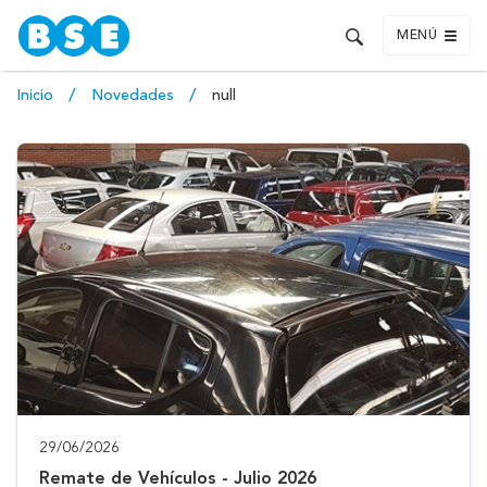
MENÚ
Inicio
Novedades
null
29/06/2026
Remate de Vehículos - Julio 2026