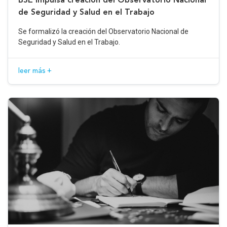
de Seguridad y Salud en el Trabajo
Se formalizó la creación del Observatorio Nacional de
Seguridad y Salud en el Trabajo.
leer más +