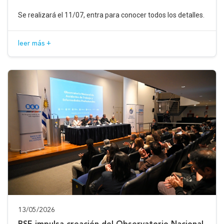
Se realizará el 11/07, entra para conocer todos los detalles.
leer más +
13/05/2026
BSE impulsa creación del Observatorio Nacional