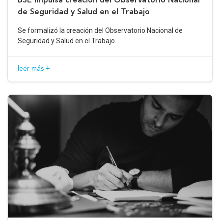
de Seguridad y Salud en el Trabajo
Se formalizó la creación del Observatorio Nacional de
Seguridad y Salud en el Trabajo.
leer más +