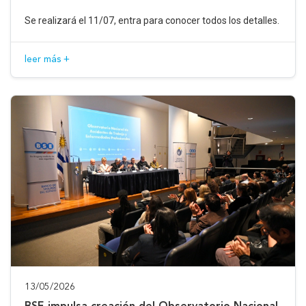
Se realizará el 11/07, entra para conocer todos los detalles.
leer más +
13/05/2026
BSE impulsa creación del Observatorio Nacional