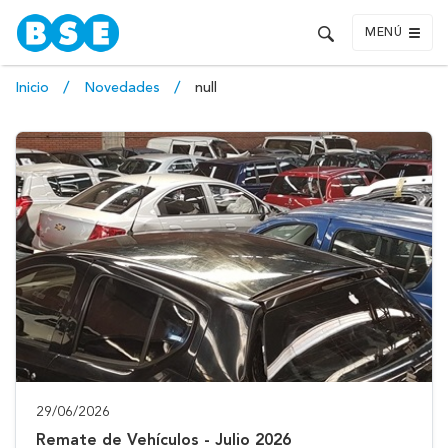
MENÚ
Inicio
Novedades
null
29/06/2026
Remate de Vehículos - Julio 2026