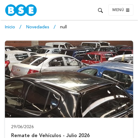
MENÚ
Inicio
Novedades
null
29/06/2026
Remate de Vehículos - Julio 2026