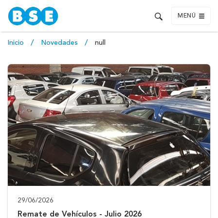
MENÚ
Inicio
Novedades
null
29/06/2026
Remate de Vehículos - Julio 2026