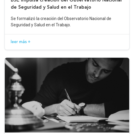
de Seguridad y Salud en el Trabajo
Se formalizó la creación del Observatorio Nacional de
Seguridad y Salud en el Trabajo.
leer más +