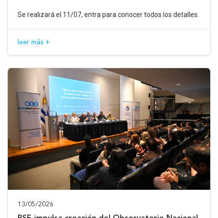
Se realizará el 11/07, entra para conocer todos los detalles.
leer más +
13/05/2026
BSE impulsa creación del Observatorio Nacional