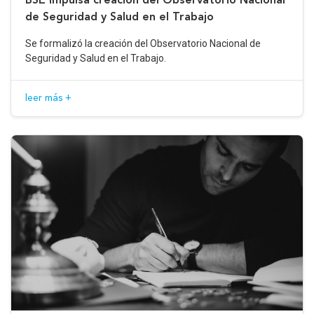
de Seguridad y Salud en el Trabajo
Se formalizó la creación del Observatorio Nacional de
Seguridad y Salud en el Trabajo.
leer más +