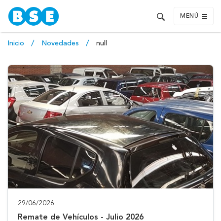
MENÚ
Inicio
Novedades
null
29/06/2026
Remate de Vehículos - Julio 2026