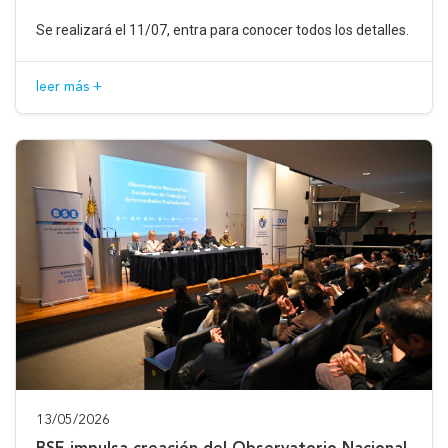
Se realizará el 11/07, entra para conocer todos los detalles.
leer más +
13/05/2026
BSE impulsa creación del Observatorio Nacional