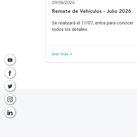
29/06/2026
Remate de Vehículos - Julio 2026
Se realizará el 11/07, entra para conocer
todos los detalles.
leer más +