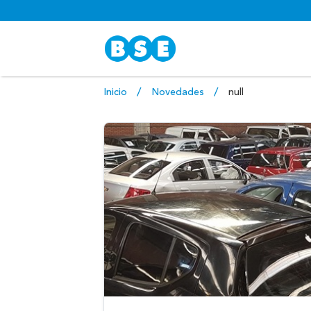
Inicio
Novedades
null