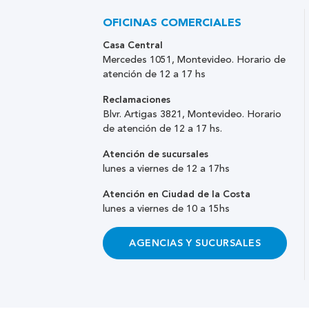
OFICINAS COMERCIALES
Casa Central
Mercedes 1051, Montevideo. Horario de
atención de 12 a 17 hs
Reclamaciones
Blvr. Artigas 3821, Montevideo. Horario
de atención de 12 a 17 hs.
Atención de sucursales
lunes a viernes de 12 a 17hs
Atención en Ciudad de la Costa
lunes a viernes de 10 a 15hs
AGENCIAS Y SUCURSALES