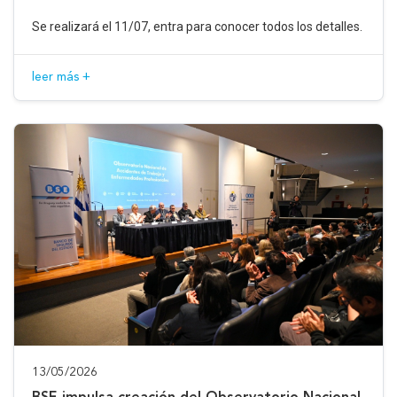
Se realizará el 11/07, entra para conocer todos los detalles.
leer más +
13/05/2026
BSE impulsa creación del Observatorio Nacional