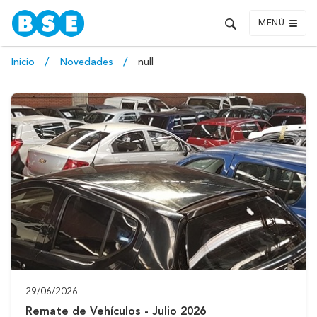
MENÚ
Inicio
Novedades
null
29/06/2026
Remate de Vehículos - Julio 2026