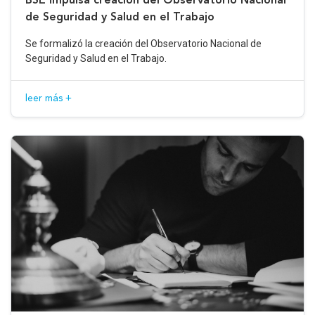
de Seguridad y Salud en el Trabajo
Se formalizó la creación del Observatorio Nacional de
Seguridad y Salud en el Trabajo.
leer más +