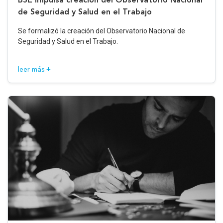
de Seguridad y Salud en el Trabajo
Se formalizó la creación del Observatorio Nacional de
Seguridad y Salud en el Trabajo.
leer más +