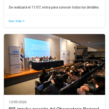
Se realizará el 11/07, entra para conocer todos los detalles.
leer más +
13/05/2026
BSE impulsa creación del Observatorio Nacional