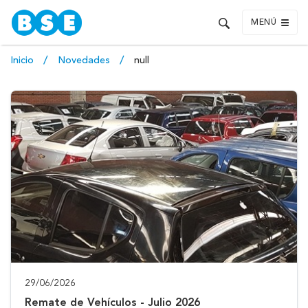
MENÚ
Inicio
Novedades
null
29/06/2026
Remate de Vehículos - Julio 2026