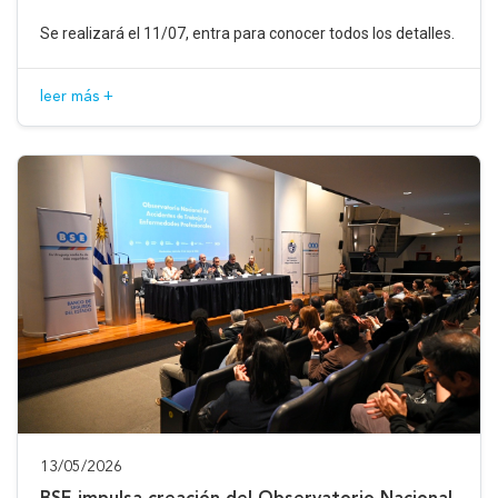
Se realizará el 11/07, entra para conocer todos los detalles.
leer más +
13/05/2026
BSE impulsa creación del Observatorio Nacional