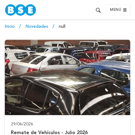
MENÚ
Inicio
Novedades
null
29/06/2026
Remate de Vehículos - Julio 2026