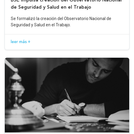
de Seguridad y Salud en el Trabajo
Se formalizó la creación del Observatorio Nacional de
Seguridad y Salud en el Trabajo.
leer más +