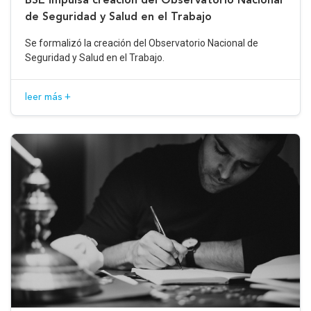
de Seguridad y Salud en el Trabajo
Se formalizó la creación del Observatorio Nacional de
Seguridad y Salud en el Trabajo.
leer más +