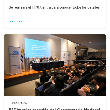
Se realizará el 11/07, entra para conocer todos los detalles.
leer más +
13/05/2026
BSE impulsa creación del Observatorio Nacional