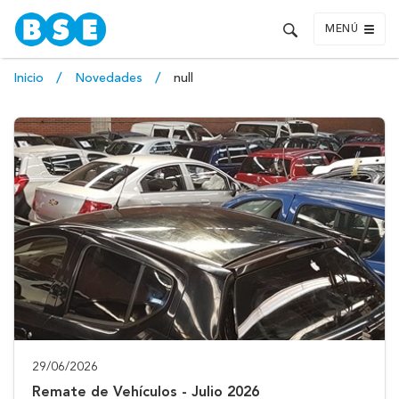
MENÚ
Inicio
Novedades
null
29/06/2026
Remate de Vehículos - Julio 2026