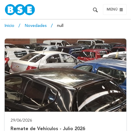
MENÚ
Inicio
Novedades
null
29/06/2026
Remate de Vehículos - Julio 2026