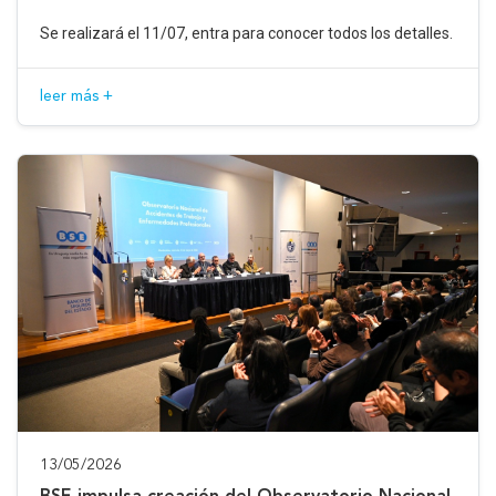
Se realizará el 11/07, entra para conocer todos los detalles.
leer más +
13/05/2026
BSE impulsa creación del Observatorio Nacional