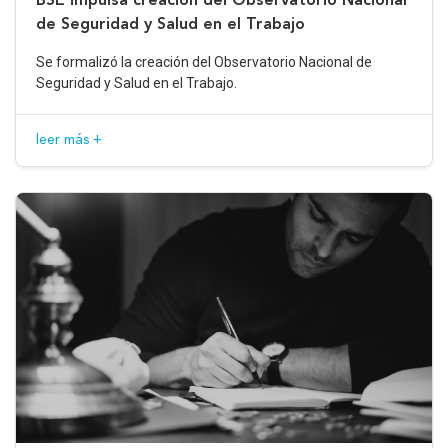
de Seguridad y Salud en el Trabajo
Se formalizó la creación del Observatorio Nacional de
Seguridad y Salud en el Trabajo.
leer más +