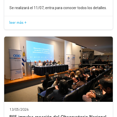
Se realizará el 11/07, entra para conocer todos los detalles.
leer más +
13/05/2026
BSE impulsa creación del Observatorio Nacional