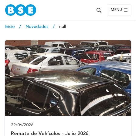
MENÚ
Inicio
Novedades
null
29/06/2026
Remate de Vehículos - Julio 2026