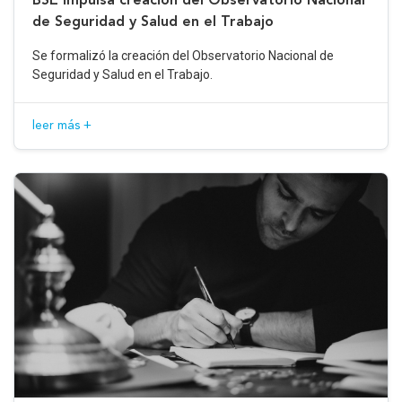
de Seguridad y Salud en el Trabajo
Se formalizó la creación del Observatorio Nacional de
Seguridad y Salud en el Trabajo.
leer más +