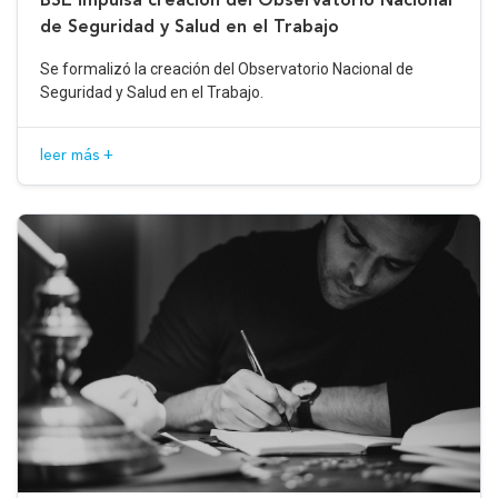
de Seguridad y Salud en el Trabajo
Se formalizó la creación del Observatorio Nacional de
Seguridad y Salud en el Trabajo.
leer más +