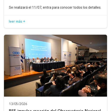
Se realizará el 11/07, entra para conocer todos los detalles.
leer más +
13/05/2026
BSE impulsa creación del Observatorio Nacional