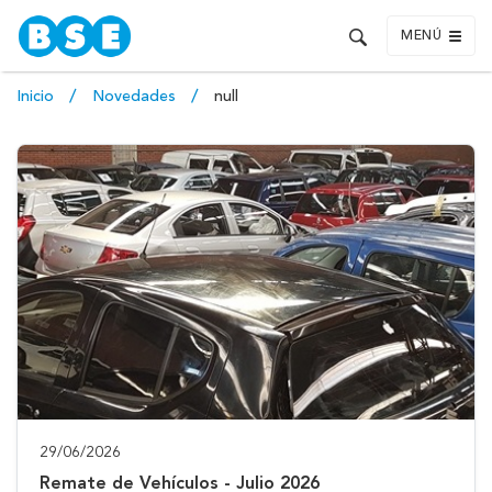
MENÚ
Inicio
Novedades
null
29/06/2026
Remate de Vehículos - Julio 2026