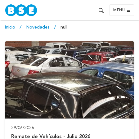
MENÚ
Inicio
Novedades
null
29/06/2026
Remate de Vehículos - Julio 2026