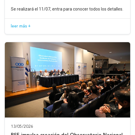
Se realizará el 11/07, entra para conocer todos los detalles.
leer más +
13/05/2026
BSE impulsa creación del Observatorio Nacional