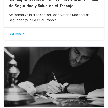
de Seguridad y Salud en el Trabajo
Se formalizó la creación del Observatorio Nacional de
Seguridad y Salud en el Trabajo.
leer más +