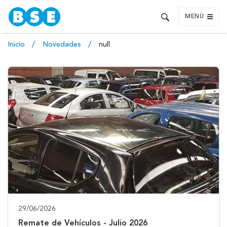
MENÚ
Inicio
Novedades
null
29/06/2026
Remate de Vehículos - Julio 2026