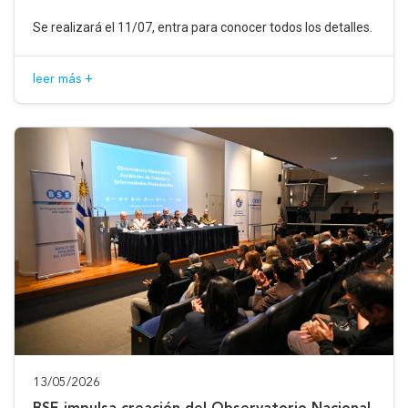
Se realizará el 11/07, entra para conocer todos los detalles.
leer más +
13/05/2026
BSE impulsa creación del Observatorio Nacional