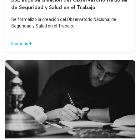
de Seguridad y Salud en el Trabajo
Se formalizó la creación del Observatorio Nacional de
Seguridad y Salud en el Trabajo.
leer más +