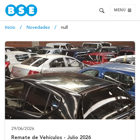
MENÚ
Inicio
Novedades
null
29/06/2026
Remate de Vehículos - Julio 2026