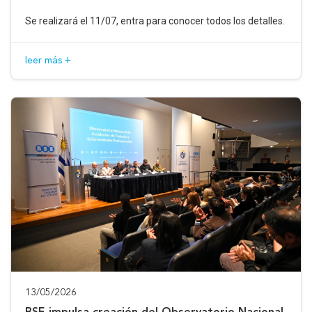
Se realizará el 11/07, entra para conocer todos los detalles.
leer más +
13/05/2026
BSE impulsa creación del Observatorio Nacional