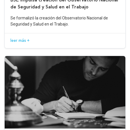
de Seguridad y Salud en el Trabajo
Se formalizó la creación del Observatorio Nacional de
Seguridad y Salud en el Trabajo.
leer más +