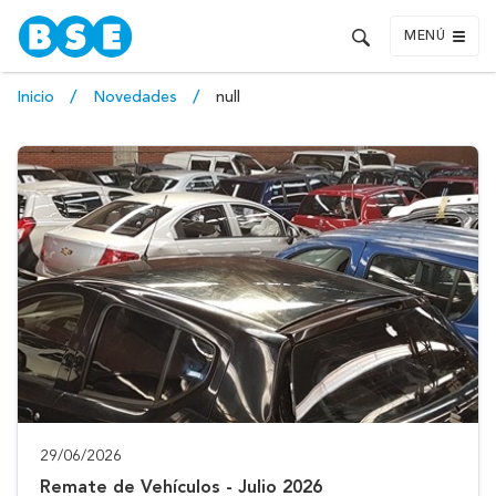
MENÚ
Inicio
Novedades
null
29/06/2026
Remate de Vehículos - Julio 2026