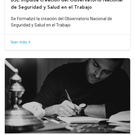
de Seguridad y Salud en el Trabajo
Se formalizó la creación del Observatorio Nacional de
Seguridad y Salud en el Trabajo.
leer más +