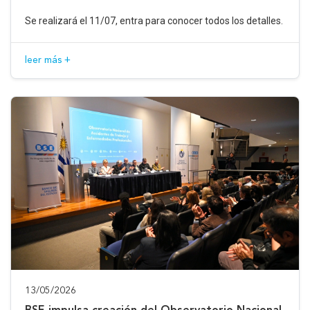
Se realizará el 11/07, entra para conocer todos los detalles.
leer más +
13/05/2026
BSE impulsa creación del Observatorio Nacional