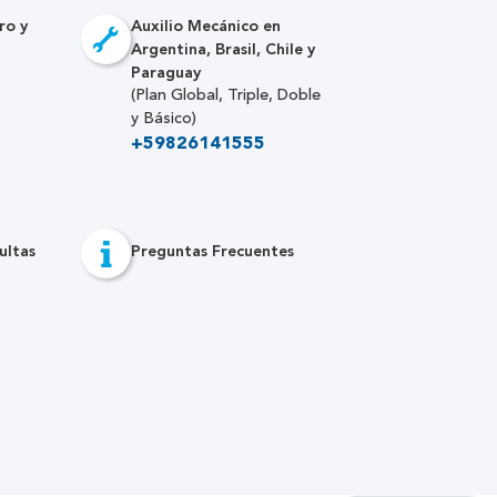
ro y
Auxilio Mecánico en
Argentina, Brasil, Chile y
Paraguay
(Plan Global, Triple, Doble
y Básico)
+59826141555
ultas
Preguntas Frecuentes