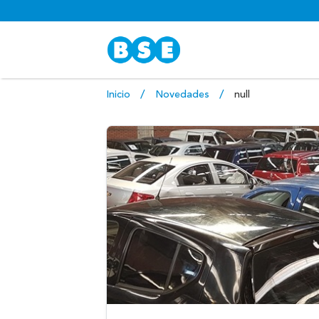
Inicio
Novedades
null