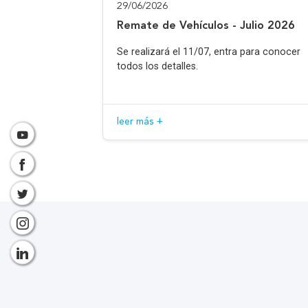
29/06/2026
Remate de Vehículos - Julio 2026
Se realizará el 11/07, entra para conocer
todos los detalles.
leer más +