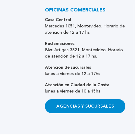
OFICINAS COMERCIALES
Casa Central
Mercedes 1051, Montevideo. Horario de
atención de 12 a 17 hs
Reclamaciones
Blvr. Artigas 3821, Montevideo. Horario
de atención de 12 a 17 hs.
Atención de sucursales
lunes a viernes de 12 a 17hs
Atención en Ciudad de la Costa
lunes a viernes de 10 a 15hs
AGENCIAS Y SUCURSALES