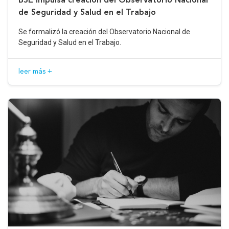
de Seguridad y Salud en el Trabajo
Se formalizó la creación del Observatorio Nacional de
Seguridad y Salud en el Trabajo.
leer más +