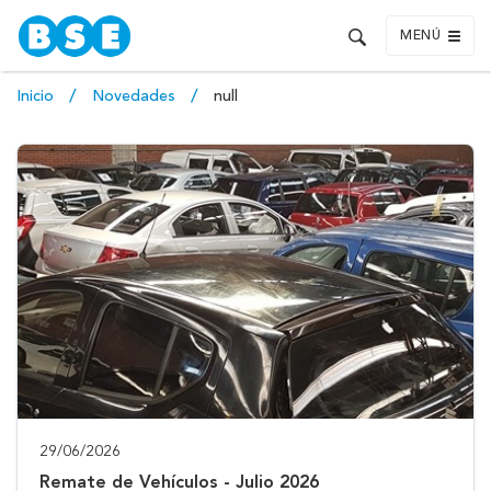
MENÚ
Inicio
Novedades
null
29/06/2026
Remate de Vehículos - Julio 2026