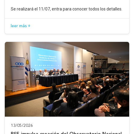
Se realizará el 11/07, entra para conocer todos los detalles.
leer más +
13/05/2026
BSE impulsa creación del Observatorio Nacional