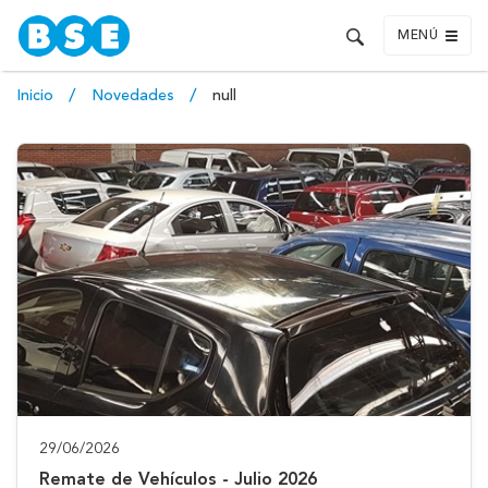
MENÚ
Inicio
Novedades
null
29/06/2026
Remate de Vehículos - Julio 2026