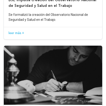
de Seguridad y Salud en el Trabajo
Se formalizó la creación del Observatorio Nacional de
Seguridad y Salud en el Trabajo.
leer más +