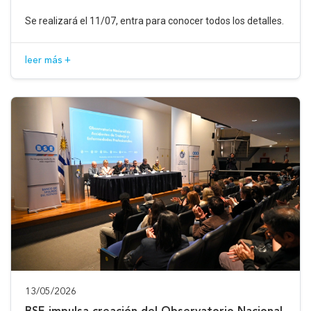
Se realizará el 11/07, entra para conocer todos los detalles.
leer más +
13/05/2026
BSE impulsa creación del Observatorio Nacional