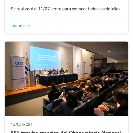
Se realizará el 11/07, entra para conocer todos los detalles.
leer más +
13/05/2026
BSE impulsa creación del Observatorio Nacional