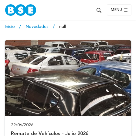
MENÚ
Inicio
Novedades
null
29/06/2026
Remate de Vehículos - Julio 2026