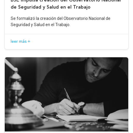
de Seguridad y Salud en el Trabajo
Se formalizó la creación del Observatorio Nacional de
Seguridad y Salud en el Trabajo.
leer más +