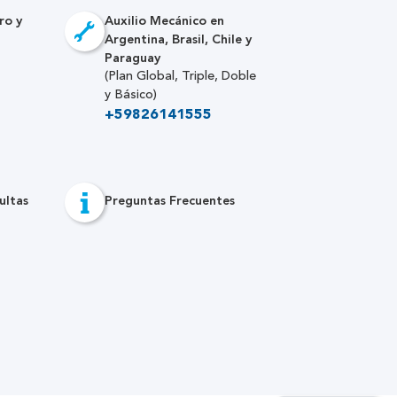
ro y
Auxilio Mecánico en
Argentina, Brasil, Chile y
Paraguay
(Plan Global, Triple, Doble
y Básico)
+59826141555
ultas
Preguntas Frecuentes