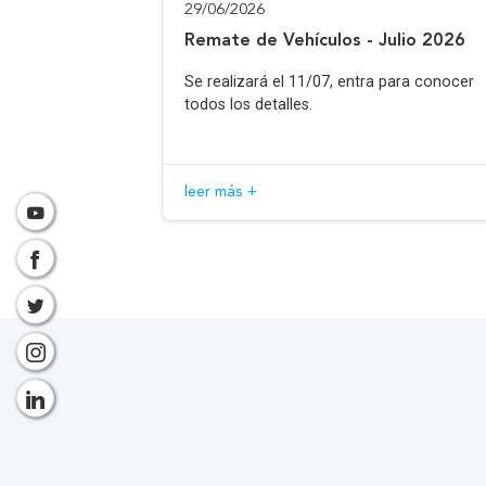
29/06/2026
Remate de Vehículos - Julio 2026
Se realizará el 11/07, entra para conocer
todos los detalles.
leer más +