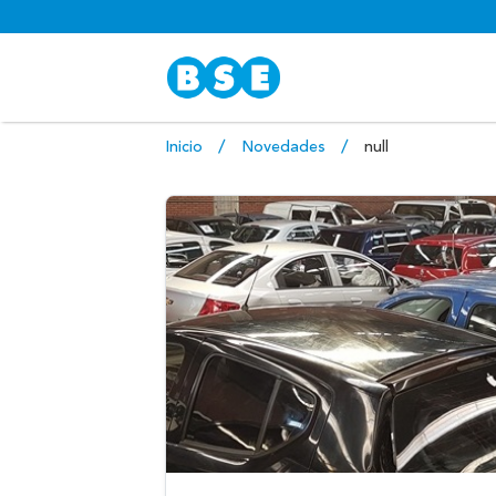
Inicio
Novedades
null