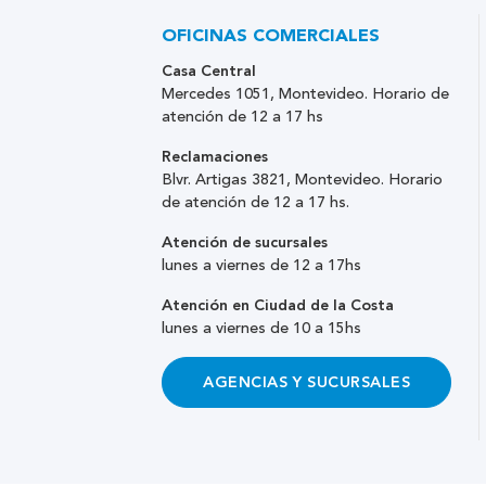
OFICINAS COMERCIALES
Casa Central
Mercedes 1051, Montevideo. Horario de
atención de 12 a 17 hs
Reclamaciones
Blvr. Artigas 3821, Montevideo. Horario
de atención de 12 a 17 hs.
Atención de sucursales
lunes a viernes de 12 a 17hs
Atención en Ciudad de la Costa
lunes a viernes de 10 a 15hs
AGENCIAS Y SUCURSALES