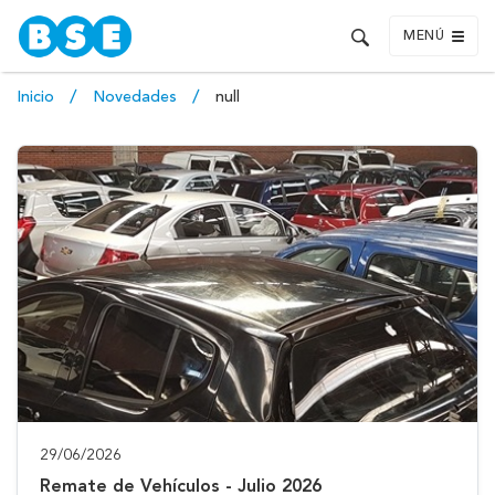
MENÚ
Inicio
Novedades
null
29/06/2026
Remate de Vehículos - Julio 2026