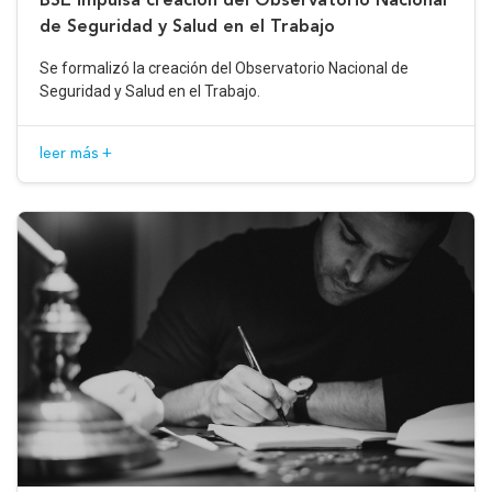
de Seguridad y Salud en el Trabajo
Se formalizó la creación del Observatorio Nacional de
Seguridad y Salud en el Trabajo.
leer más +