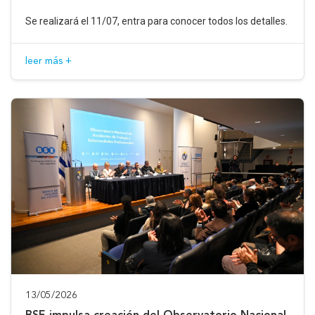
Se realizará el 11/07, entra para conocer todos los detalles.
leer más +
13/05/2026
BSE impulsa creación del Observatorio Nacional