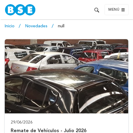
MENÚ
Inicio
Novedades
null
29/06/2026
Remate de Vehículos - Julio 2026