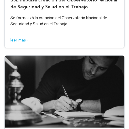
de Seguridad y Salud en el Trabajo
Se formalizó la creación del Observatorio Nacional de
Seguridad y Salud en el Trabajo.
leer más +