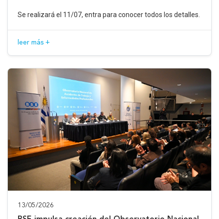
Se realizará el 11/07, entra para conocer todos los detalles.
leer más +
13/05/2026
BSE impulsa creación del Observatorio Nacional