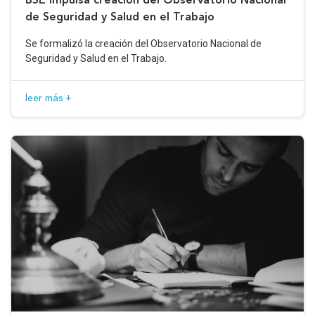
de Seguridad y Salud en el Trabajo
Se formalizó la creación del Observatorio Nacional de
Seguridad y Salud en el Trabajo.
leer más +