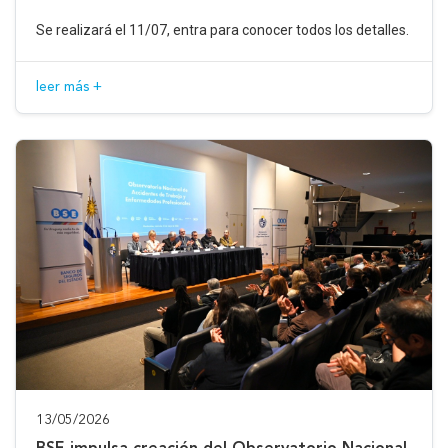
Se realizará el 11/07, entra para conocer todos los detalles.
leer más +
13/05/2026
BSE impulsa creación del Observatorio Nacional