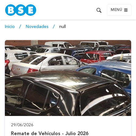
MENÚ
Inicio
Novedades
null
29/06/2026
Remate de Vehículos - Julio 2026