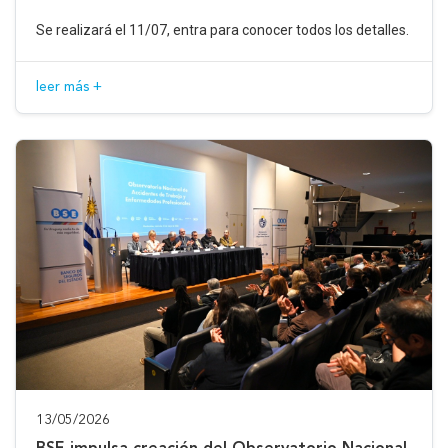
Se realizará el 11/07, entra para conocer todos los detalles.
leer más +
13/05/2026
BSE impulsa creación del Observatorio Nacional