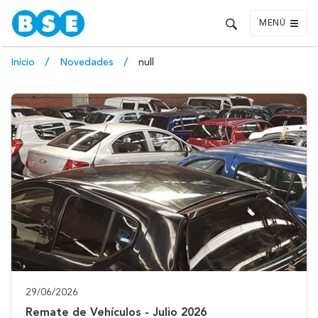
MENÚ
Inicio
Novedades
null
29/06/2026
Remate de Vehículos - Julio 2026