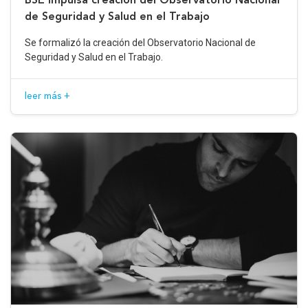
de Seguridad y Salud en el Trabajo
Se formalizó la creación del Observatorio Nacional de
Seguridad y Salud en el Trabajo.
leer más +