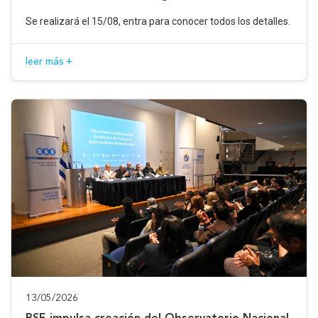
Se realizará el 15/08, entra para conocer todos los detalles.
leer más +
13/05/2026
BSE impulsa creación del Observatorio Nacional