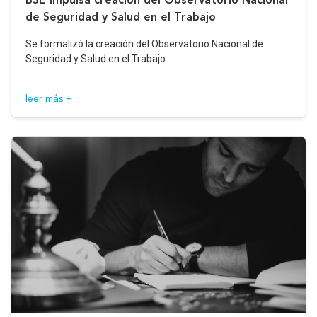
de Seguridad y Salud en el Trabajo
Se formalizó la creación del Observatorio Nacional de
Seguridad y Salud en el Trabajo.
leer más +