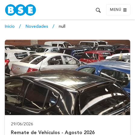
MENÚ
Inicio
Novedades
null
29/06/2026
Remate de Vehículos - Agosto 2026