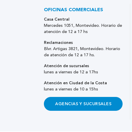
OFICINAS COMERCIALES
Casa Central
Mercedes 1051, Montevideo. Horario de
atención de 12 a 17 hs
Reclamaciones
Blvr. Artigas 3821, Montevideo. Horario
de atención de 12 a 17 hs.
Atención de sucursales
lunes a viernes de 12 a 17hs
Atención en Ciudad de la Costa
lunes a viernes de 10 a 15hs
AGENCIAS Y SUCURSALES