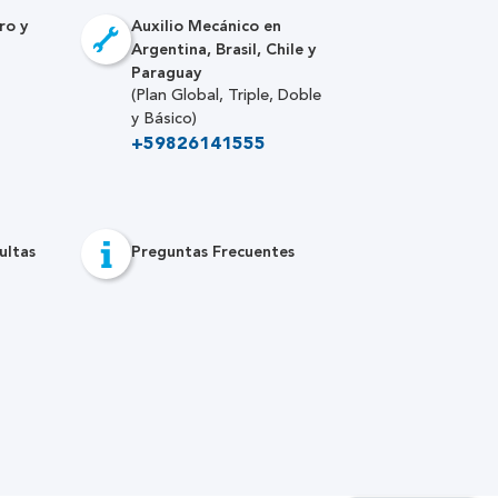
ro y
Auxilio Mecánico en
Argentina, Brasil, Chile y
Paraguay
(Plan Global, Triple, Doble
y Básico)
+59826141555
ultas
Preguntas Frecuentes