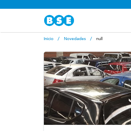
Inicio
Novedades
null