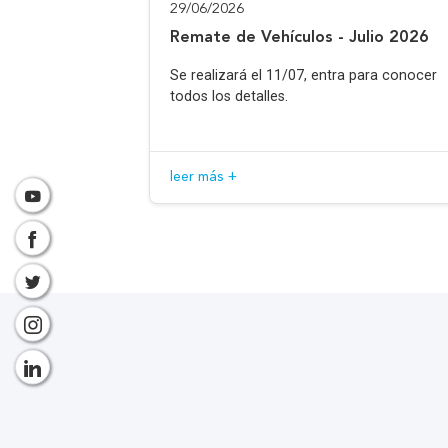
29/06/2026
Remate de Vehículos - Julio 2026
Se realizará el 11/07, entra para conocer
todos los detalles.
leer más +