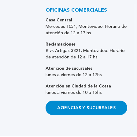
OFICINAS COMERCIALES
Casa Central
Mercedes 1051, Montevideo. Horario de
atención de 12 a 17 hs
Reclamaciones
Blvr. Artigas 3821, Montevideo. Horario
de atención de 12 a 17 hs.
Atención de sucursales
lunes a viernes de 12 a 17hs
Atención en Ciudad de la Costa
lunes a viernes de 10 a 15hs
AGENCIAS Y SUCURSALES