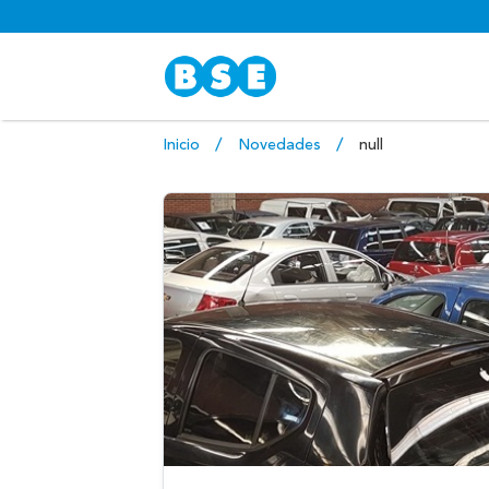
Inicio
Novedades
null