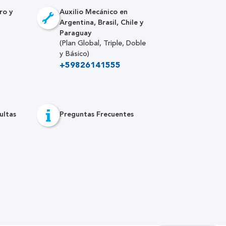
ro y
Auxilio Mecánico en
Argentina, Brasil, Chile y
Paraguay
(Plan Global, Triple, Doble
y Básico)
+59826141555
ultas
Preguntas Frecuentes