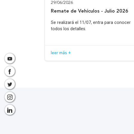
29/06/2026
Remate de Vehículos - Julio 2026
Se realizará el 11/07, entra para conocer
todos los detalles.
leer más +