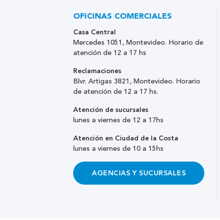
OFICINAS COMERCIALES
Casa Central
Mercedes 1051, Montevideo. Horario de
atención de 12 a 17 hs
Reclamaciones
Blvr. Artigas 3821, Montevideo. Horario
de atención de 12 a 17 hs.
Atención de sucursales
lunes a viernes de 12 a 17hs
Atención en Ciudad de la Costa
lunes a viernes de 10 a 15hs
AGENCIAS Y SUCURSALES