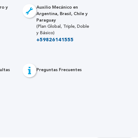
ro y
Auxilio Mecánico en
Argentina, Brasil, Chile y
Paraguay
(Plan Global, Triple, Doble
y Básico)
+59826141555
ultas
Preguntas Frecuentes