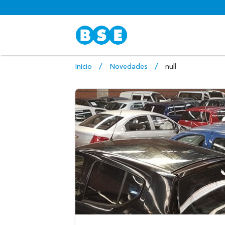
Inicio
Novedades
null