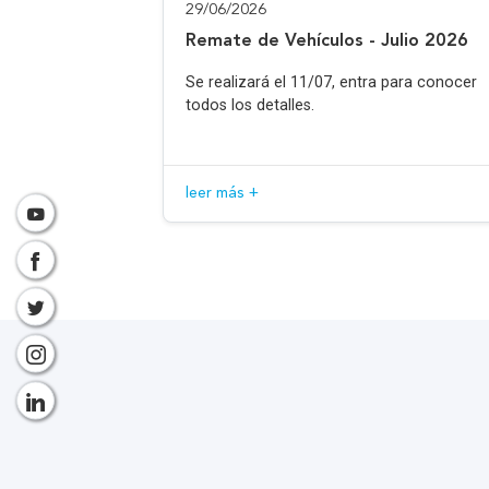
29/06/2026
Remate de Vehículos - Julio 2026
Se realizará el 11/07, entra para conocer
todos los detalles.
leer más +