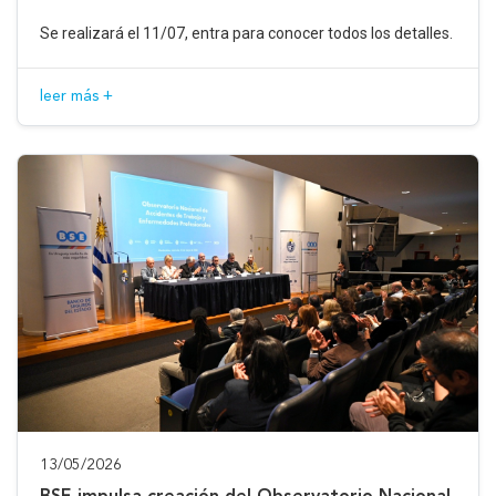
Se realizará el 11/07, entra para conocer todos los detalles.
leer más +
13/05/2026
BSE impulsa creación del Observatorio Nacional