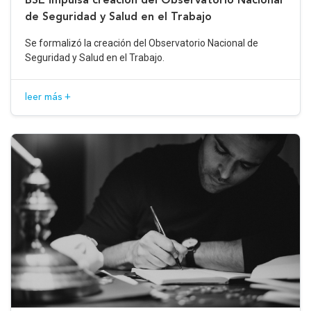
de Seguridad y Salud en el Trabajo
Se formalizó la creación del Observatorio Nacional de
Seguridad y Salud en el Trabajo.
leer más +