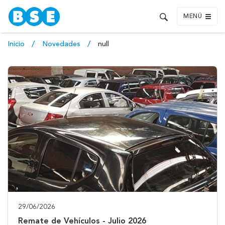
MENÚ
Inicio
Novedades
null
29/06/2026
Remate de Vehículos - Julio 2026