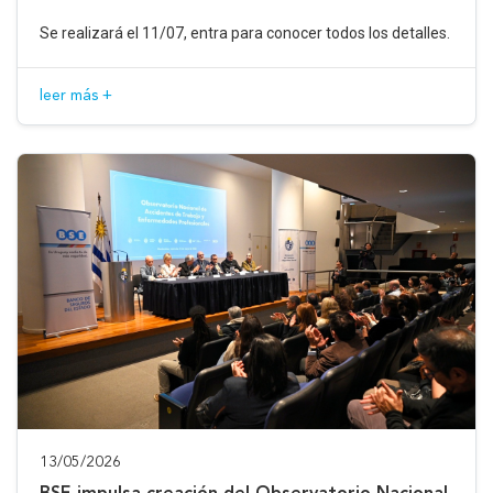
Se realizará el 11/07, entra para conocer todos los detalles.
leer más +
13/05/2026
BSE impulsa creación del Observatorio Nacional