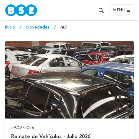
MENÚ
Inicio
Novedades
null
29/06/2026
Remate de Vehículos - Julio 2026