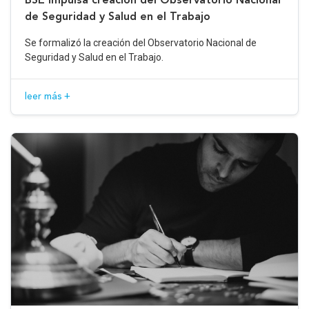
de Seguridad y Salud en el Trabajo
Se formalizó la creación del Observatorio Nacional de
Seguridad y Salud en el Trabajo.
leer más +