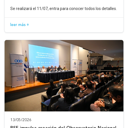
Se realizará el 11/07, entra para conocer todos los detalles.
leer más +
13/05/2026
BSE impulsa creación del Observatorio Nacional