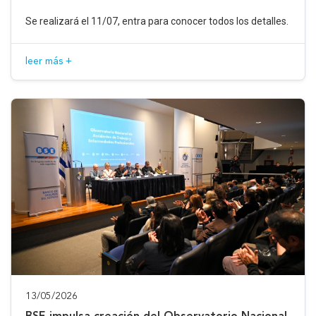
Se realizará el 11/07, entra para conocer todos los detalles.
leer más +
13/05/2026
BSE impulsa creación del Observatorio Nacional