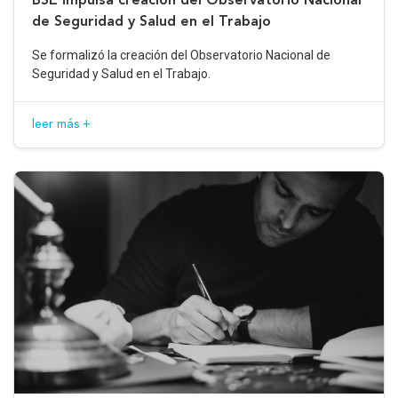
de Seguridad y Salud en el Trabajo
Se formalizó la creación del Observatorio Nacional de
Seguridad y Salud en el Trabajo.
leer más +