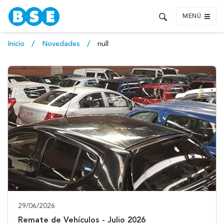
MENÚ
Inicio
Novedades
null
29/06/2026
Remate de Vehículos - Julio 2026