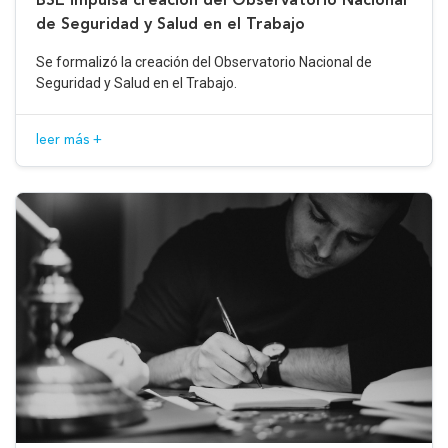
de Seguridad y Salud en el Trabajo
Se formalizó la creación del Observatorio Nacional de
Seguridad y Salud en el Trabajo.
leer más +