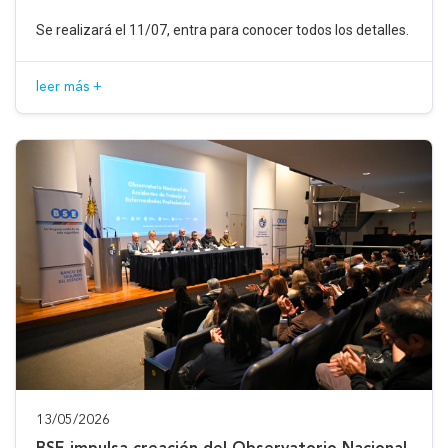
Se realizará el 11/07, entra para conocer todos los detalles.
leer más +
13/05/2026
BSE impulsa creación del Observatorio Nacional