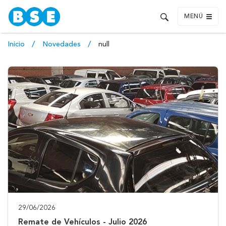
MENÚ
Inicio
Novedades
null
29/06/2026
Remate de Vehículos - Julio 2026