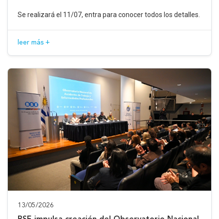
Se realizará el 11/07, entra para conocer todos los detalles.
leer más +
13/05/2026
BSE impulsa creación del Observatorio Nacional