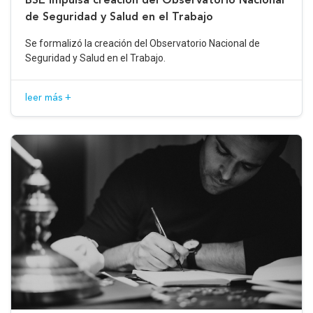
de Seguridad y Salud en el Trabajo
Se formalizó la creación del Observatorio Nacional de
Seguridad y Salud en el Trabajo.
leer más +