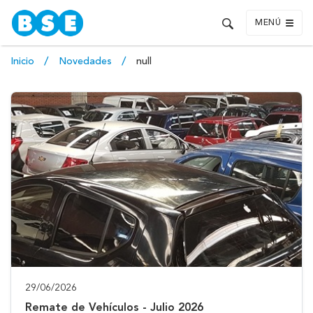
MENÚ
Inicio
Novedades
null
29/06/2026
Remate de Vehículos - Julio 2026