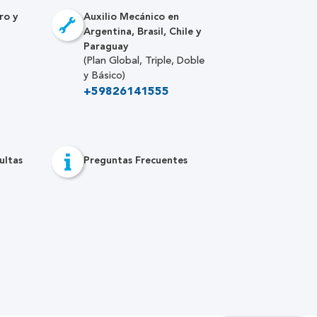
ro y
Auxilio Mecánico en
Argentina, Brasil, Chile y
Paraguay
(Plan Global, Triple, Doble
y Básico)
+59826141555
ultas
Preguntas Frecuentes