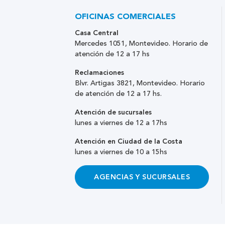
OFICINAS COMERCIALES
Casa Central
Mercedes 1051, Montevideo. Horario de
atención de 12 a 17 hs
Reclamaciones
Blvr. Artigas 3821, Montevideo. Horario
de atención de 12 a 17 hs.
Atención de sucursales
lunes a viernes de 12 a 17hs
Atención en Ciudad de la Costa
lunes a viernes de 10 a 15hs
AGENCIAS Y SUCURSALES