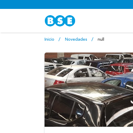
Inicio
Novedades
null