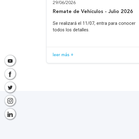
29/06/2026
Remate de Vehículos - Julio 2026
Se realizará el 11/07, entra para conocer
todos los detalles.
leer más +