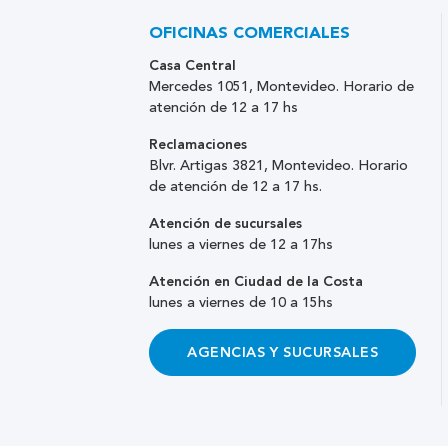
OFICINAS COMERCIALES
Casa Central
Mercedes 1051, Montevideo. Horario de
atención de 12 a 17 hs
Reclamaciones
Blvr. Artigas 3821, Montevideo. Horario
de atención de 12 a 17 hs.
Atención de sucursales
lunes a viernes de 12 a 17hs
Atención en Ciudad de la Costa
lunes a viernes de 10 a 15hs
AGENCIAS Y SUCURSALES