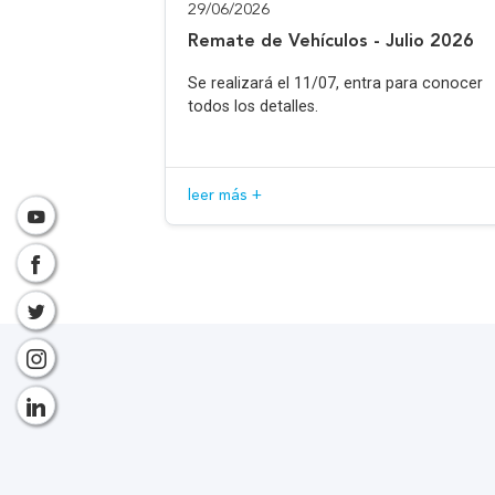
29/06/2026
Remate de Vehículos - Julio 2026
Se realizará el 11/07, entra para conocer
todos los detalles.
leer más +