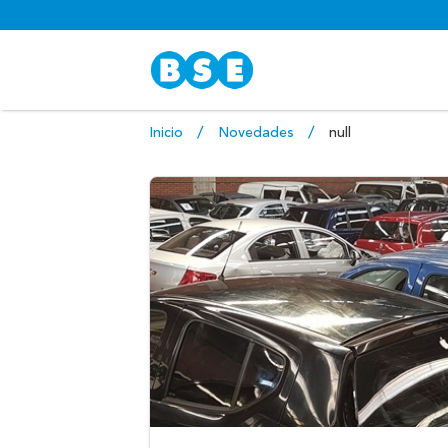
Inicio
Novedades
null