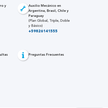
ro y
Auxilio Mecánico en
Argentina, Brasil, Chile y
Paraguay
(Plan Global, Triple, Doble
y Básico)
+59826141555
ultas
Preguntas Frecuentes