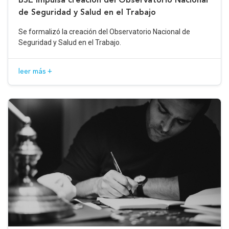
de Seguridad y Salud en el Trabajo
Se formalizó la creación del Observatorio Nacional de
Seguridad y Salud en el Trabajo.
leer más +