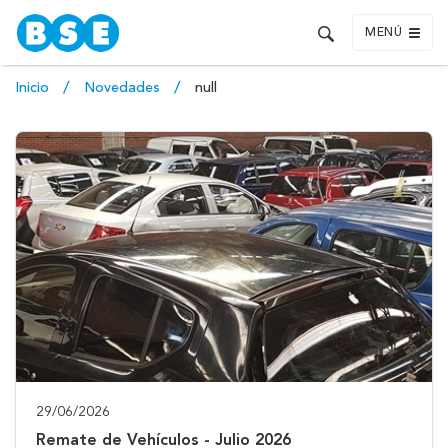
MENÚ
Inicio
Novedades
null
29/06/2026
Remate de Vehículos - Julio 2026