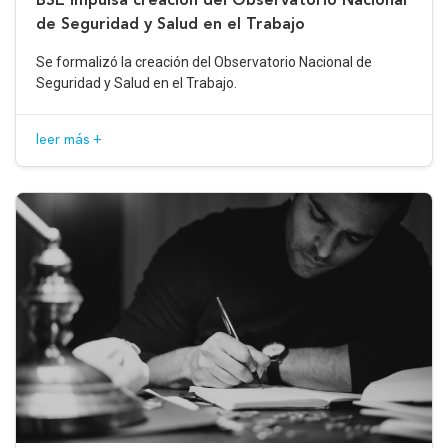
de Seguridad y Salud en el Trabajo
Se formalizó la creación del Observatorio Nacional de
Seguridad y Salud en el Trabajo.
leer más +