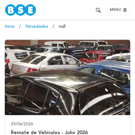
MENÚ
Inicio
Novedades
null
29/06/2026
Remate de Vehículos - Julio 2026