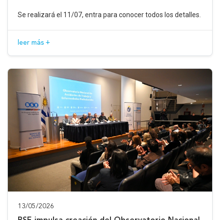
Se realizará el 11/07, entra para conocer todos los detalles.
leer más +
13/05/2026
BSE impulsa creación del Observatorio Nacional